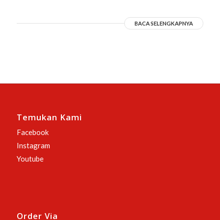
BACA SELENGKAPNYA
Temukan Kami
Facebook
Instagram
Youtube
Order Via