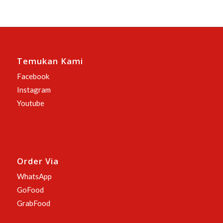
Temukan Kami
Facebook
Instagram
Youtube
Order Via
WhatsApp
GoFood
GrabFood