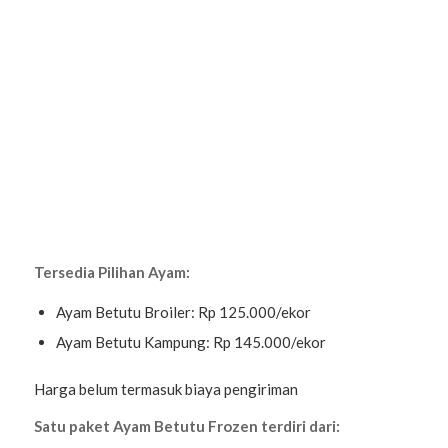
Tersedia Pilihan Ayam:
Ayam Betutu Broiler: Rp 125.000/ekor
Ayam Betutu Kampung: Rp 145.000/ekor
Harga belum termasuk biaya pengiriman
Satu paket Ayam Betutu Frozen terdiri dari: