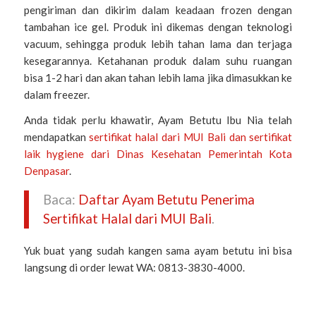
pengiriman dan dikirim dalam keadaan frozen dengan
tambahan ice gel. Produk ini dikemas dengan teknologi
vacuum, sehingga produk lebih tahan lama dan terjaga
kesegarannya. Ketahanan produk dalam suhu ruangan
bisa 1-2 hari dan akan tahan lebih lama jika dimasukkan ke
dalam freezer.
Anda tidak perlu khawatir, Ayam Betutu Ibu Nia telah
mendapatkan
sertifikat halal dari MUI Bali dan sertifikat
laik hygiene dari Dinas Kesehatan Pemerintah Kota
Denpasar
.
Baca:
Daftar Ayam Betutu Penerima
Sertifikat Halal dari MUI Bali
.
Yuk buat yang sudah kangen sama ayam betutu ini bisa
langsung di order lewat WA: 0813-3830-4000.