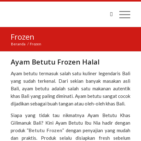
Frozen
Beranda
/
Frozen
Ayam Betutu Frozen Halal
Ayam betutu termasuk salah satu kuliner legendaris Bali
yang sudah terkenal. Dari sekian banyak masakan asli
Bali, ayam betutu adalah salah satu makanan autentik
khas Bali yang paling diminati. Ayam betutu sangat cocok
dijadikan sebagai buah tangan atau oleh-oleh khas Bali.
Siapa yang tidak tau nikmatnya Ayam Betutu Khas
Gilimanuk Bali? Kini Ayam Betutu Ibu Nia hadir dengan
produk “
Betutu Frozen
” dengan penyajian yang mudah
dan praktis. Produk selalu disiapkan fresh sebelum