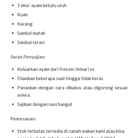
1 ekor ayam betutu utuh
Kuah
Kacang
Sambal matah
Sambal terasi
Saran Penyajian:
Keluarkan ayam dari freezer/lemari es
Diamkan beberapa saat hingga tidak keras
Panaskan dengan cara dikukus atau digoreng sesuai
selera
Sajikan dengan nasi hangat
Pemesanan:
Stok terbatas tersedia di rumah makan kami atau bisa