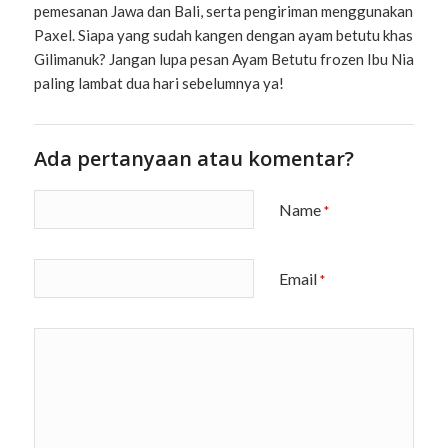
pemesanan Jawa dan Bali, serta pengiriman menggunakan
Paxel. Siapa yang sudah kangen dengan ayam betutu khas
Gilimanuk? Jangan lupa pesan Ayam Betutu frozen Ibu Nia
paling lambat dua hari sebelumnya ya!
Ada pertanyaan atau komentar?
Name
*
Email
*